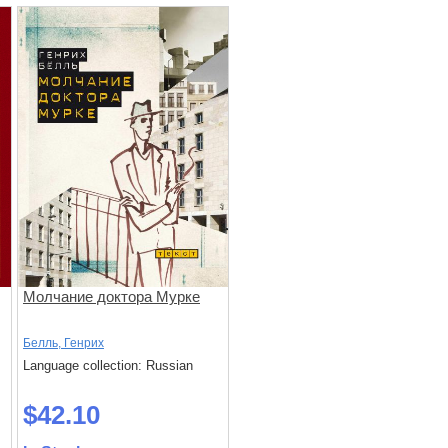
Молчание доктора Мурке
Белль, Генрих
Language collection: Russian
$42.10