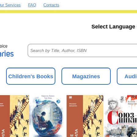
ur Services
FAQ
Contacts
Select Language 
Children's Books
Magazines
Audi