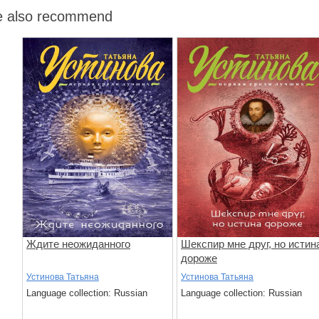
 also recommend
Ждите неожиданного
Шекспир мне друг, но истин
дороже
Устинова Татьяна
Устинова Татьяна
Language collection: Russian
Language collection: Russian