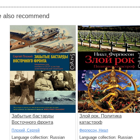
 also recommend
Забытые бастарды
Злой рок. Политика
Восточного фронта
катастроф
Плохий, Сергей
Фергюсон, Ниал
Language collection: Russian
Language collection: Russian