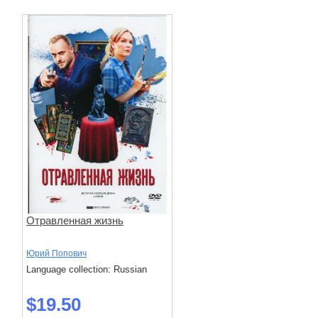
Отравленная жизнь
Юрий Попович
Language collection: Russian
$19.50