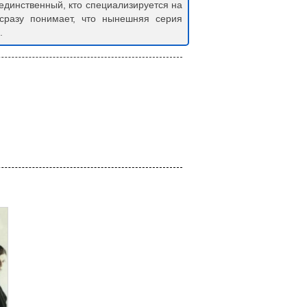
единственный, кто специализируется на
 сразу понимает, что нынешняя серия
.