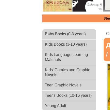
New
Ca
Baby Books (0-3 years)
Д
Kids Books (3-10 years)
/
Kids Language Learning
Materials
Kids' Comics and Graphic
Novels
Teen Graphic Novels
Teens Books (10-16 years)
Young Adult