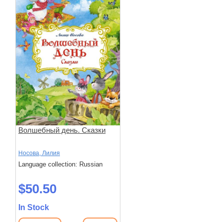
Волшебный день. Сказки
Носова, Лилия
Language collection: Russian
$50.50
In Stock